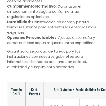
caso de accidentes.
Cumplimiento Normativo:
Garantizan el
almacenamiento seguro conforme a las
regulaciones aplicables.
Durabilidad:
Construcción en acero y pintura
termo resistente para enfrentar los entornos más
exigentes.
Opciones Personalizables
: Ajustes en tamaño y
características según requerimientos específicos.
Garantiza la seguridad de tu equipo y tus
instalaciones con nuestros gabinetes para
inflamables, diseñados pensando en calidad,
durabilidad y cumplimiento normativo.
Tamaño
Cant.
Alto X Ancho X Fondo Medidas En Cm
Gal/L
Puertas