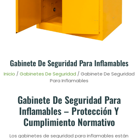
Gabinete De Seguridad Para Inflamables
Inicio
/
Gabinetes De Seguridad
/ Gabinete De Seguridad
Para Inflamables
Gabinete De Seguridad Para
Inflamables – Protección Y
Cumplimiento Normativo
Los gabinetes de seguridad para inflamables están