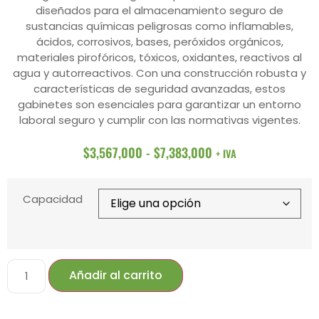
diseñados para el almacenamiento seguro de
sustancias químicas peligrosas como inflamables,
ácidos, corrosivos, bases, peróxidos orgánicos,
materiales pirofóricos, tóxicos, oxidantes, reactivos al
agua y autorreactivos. Con una construcción robusta y
características de seguridad avanzadas, estos
gabinetes son esenciales para garantizar un entorno
laboral seguro y cumplir con las normativas vigentes.
$
3,567,000
-
$
7,383,000
+ IVA
Capacidad
Añadir al carrito