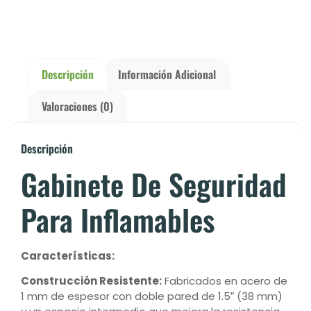
Descripción
Información Adicional
Valoraciones (0)
Descripción
Gabinete De Seguridad
Para Inflamables
Características:
Construcción Resistente:
Fabricados en acero de
1 mm de espesor con doble pared de 1.5″ (38 mm)