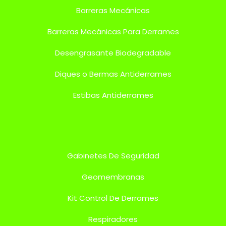
Barreras Mecánicas
Barreras Mecánicas Para Derrames
Desengrasante Biodegradable
Diques o Bermas Antiderrames
Estibas Antiderrames
Gabinetes De Seguridad
Geomembranas
Kit Control De Derrames
Respiradores