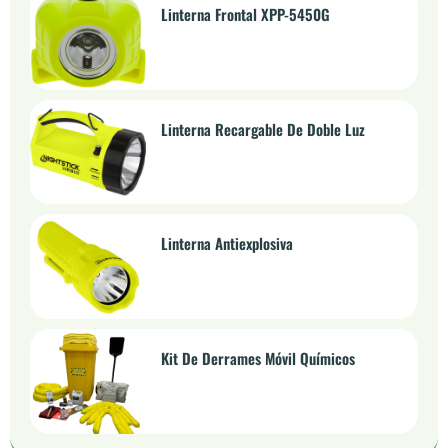
Linterna Frontal XPP-5450G
Linterna Recargable De Doble Luz
Linterna Antiexplosiva
Kit De Derrames Móvil Químicos