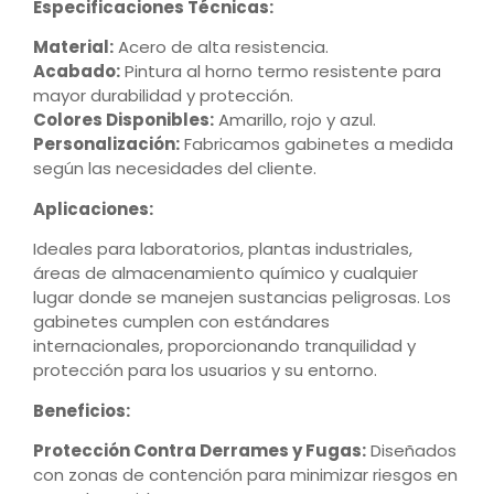
Especificaciones Técnicas:
Material:
Acero de alta resistencia.
Acabado:
Pintura al horno termo resistente para
mayor durabilidad y protección.
Colores Disponibles:
Amarillo, rojo y azul.
Personalización:
Fabricamos gabinetes a medida
según las necesidades del cliente.
Aplicaciones:
Ideales para laboratorios, plantas industriales,
áreas de almacenamiento químico y cualquier
lugar donde se manejen sustancias peligrosas. Los
gabinetes cumplen con estándares
internacionales, proporcionando tranquilidad y
protección para los usuarios y su entorno.
Beneficios:
Protección Contra Derrames y Fugas:
Diseñados
con zonas de contención para minimizar riesgos en