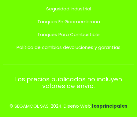
Seguridad Industrial
Tanques En Geomembrana
Tanques Para Combustible
Política de cambios devoluciones y garantías
Los precios publicados no incluyen
valores de envío.
© SEGAMCOL SAS. 2024. Diseño Web
losprincipales