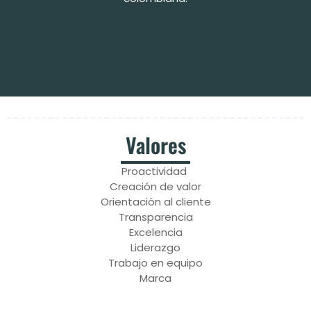
Valores
Proactividad
Creación de valor
Orientación al cliente
Transparencia
Excelencia
Liderazgo
Trabajo en equipo
Marca