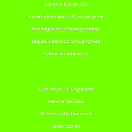
Barreras Mecánicas
Barreras Mecánicas Para Derrames
Desengrasante Biodegradable
Diques o Bermas Antiderrames
Estibas Antiderrames
Gabinetes De Seguridad
Geomembranas
Kit Control De Derrames
Respiradores