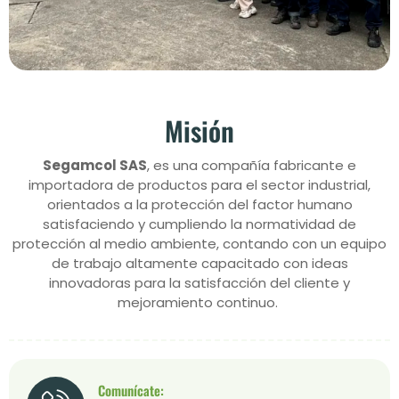
Misión
Segamcol SAS
, es una compañía fabricante e
importadora de productos para el sector industrial,
orientados a la protección del factor humano
satisfaciendo y cumpliendo la normatividad de
protección al medio ambiente, contando con un equipo
de trabajo altamente capacitado con ideas
innovadoras para la satisfacción del cliente y
mejoramiento continuo.
Comunícate: