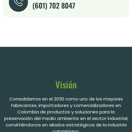
(601) 702 8047
Visión
Consolidarnos en el 2030 como uno de los mayores
fabricantes, importadores y comercializadores en
Colombia de productos y soluciones para la
preservación del medio ambiente en el sector industrial;
convirtiéndonos en aliados estratégicos de la industria
colombiana.