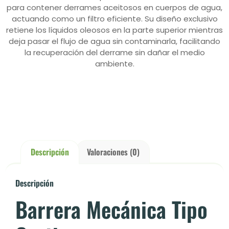
para contener derrames aceitosos en cuerpos de agua,
actuando como un filtro eficiente. Su diseño exclusivo
retiene los líquidos oleosos en la parte superior mientras
deja pasar el flujo de agua sin contaminarla, facilitando
la recuperación del derrame sin dañar el medio
ambiente.
Descripción
Valoraciones (0)
Descripción
Barrera Mecánica Tipo