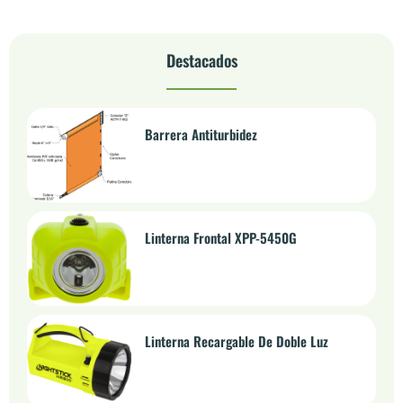
Destacados
Barrera Antiturbidez
Linterna Frontal XPP-5450G
Linterna Recargable De Doble Luz