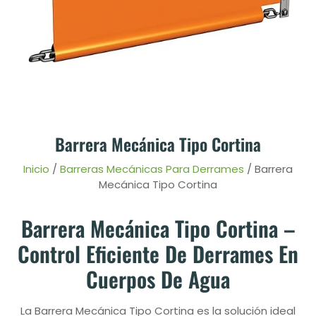
Barrera Mecánica Tipo Cortina
Inicio
/
Barreras Mecánicas Para Derrames
/ Barrera
Mecánica Tipo Cortina
Barrera Mecánica Tipo Cortina –
Control Eficiente De Derrames En
Cuerpos De Agua
La Barrera Mecánica Tipo Cortina es la solución ideal