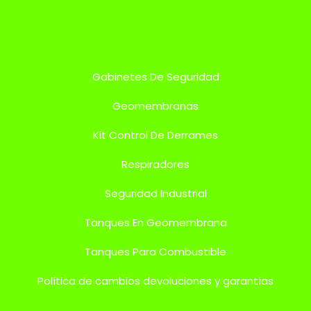
Gabinetes De Seguridad
Geomembranas
Kit Control De Derrames
Respiradores
Seguridad Industrial
Tanques En Geomembrana
Tanques Para Combustible
Política de cambios devoluciones y garantías