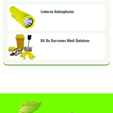
Linterna Antiexplosiva
Kit De Derrames Móvil Químicos