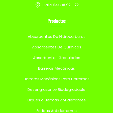
Calle 64G # 92 - 72
Productos
Absorbentes De Hidrocarburos
Absorbentes De Químicos
Absorbentes Granulados
Barreras Mecánicas
Barreras Mecánicas Para Derrames
Desengrasante Biodegradable
Diques o Bermas Antiderrames
Estibas Antiderrames