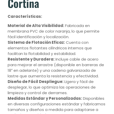
Cortina
Características:
Material de Alta Visibilidad:
Fabricada en
membrana PVC de color naranja, lo que permite
fácil identificación y localización.
Sistema de Flotación Eficaz:
Cuenta con
elementos flotantes cilíndricos internos que
facilitan la flotabilidad y estabilidad.
Resistente y Duradera:
Incluye cable de acero
para mejorar el arrastre (disponible en barreras de
18″ en adelante) y una cadena galvanizada de
lastre que aumenta la resistencia y efectividad.
Diseño de Fácil Despliegue:
Ligera y fácil de
desplegar, lo que optimiza las operaciones de
limpieza y control de derrames.
Medidas Estándar y Personalizadas:
Disponibles
en diversas configuraciones estándar y fabricamos
tamaños y diseños a medida para adaptarse a